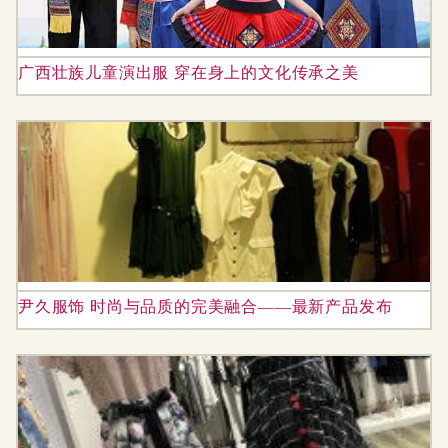
广西壮族儿童演出服 穿在身上的文化传承之美
尹久服饰 时尚与品质的完美融合——最新产品发布