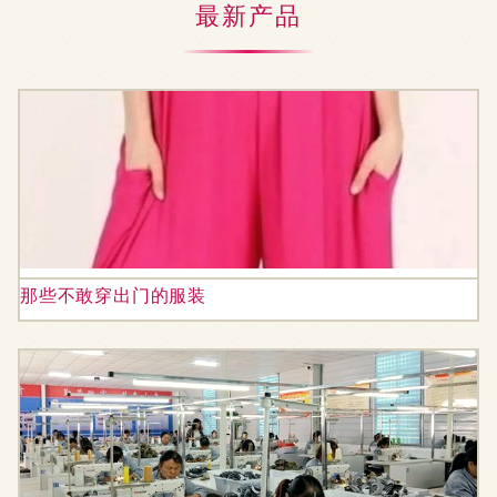
最新产品
那些不敢穿出门的服装