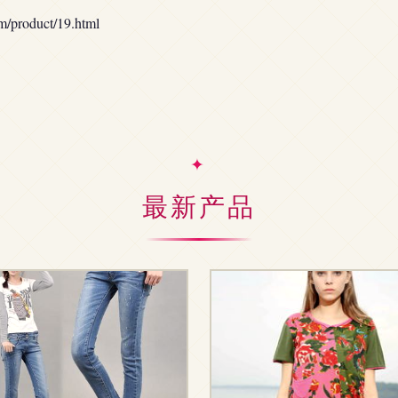
oduct/19.html
最新产品