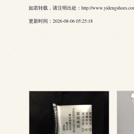
如若转载，请注明出处：http://www.yidengshoes.com/pr
更新时间：2026-08-06 05:25:18